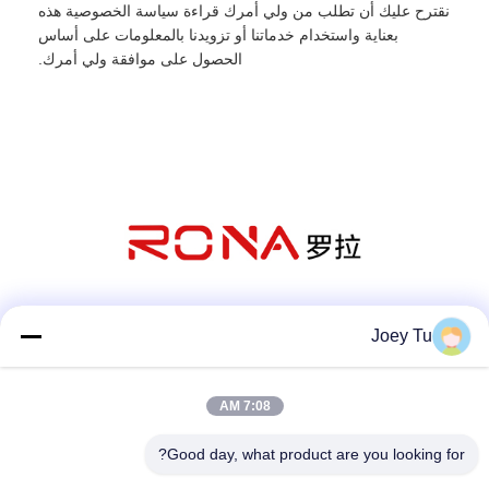
نقترح عليك أن تطلب من ولي أمرك قراءة سياسة الخصوصية هذه
بعناية واستخدام خدماتنا أو تزويدنا بالمعلومات على أساس
الحصول على موافقة ولي أمرك.
وسائل التواصل الاجتماعي
Joey Tu
7:08 AM
اتصال سريع
Good day, what product are you looking for?
الهاتف