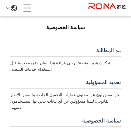
سياسة الخصوصية
بند المطالبة
تذكرك هذه المنصة: يرجى قراءة هذا البيان وفهمه بعناية قبل
استخدام خدمات المنصة.
تحديد المسؤولية
نحن مسؤولون عن محتوى عمليات التحميل الخاصة بنا ضمن الإطار
القانوني؛ لسنا مسؤولين عن أي بيانات يدلي بها المستخدمون
أنفسهم.
سياسة الخصوصية