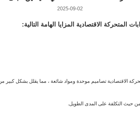
2025-09-02
ات المتحركة الاقتصادية المزايا الهامة التالية: