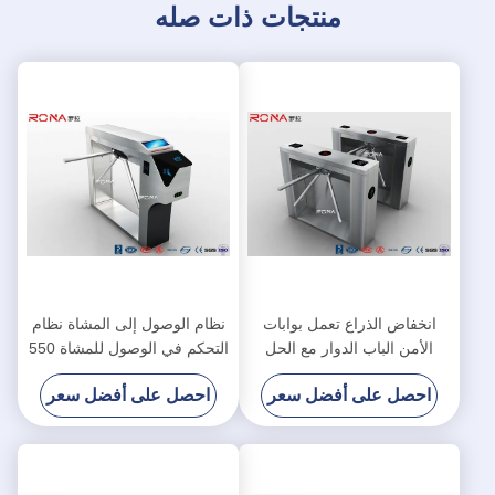
منتجات ذات صله
انخفاض الذراع تعمل بوابات
نظام الوصول إلى المشاة نظام
الأمن الباب الدوار مع الحل
التحكم في الوصول للمشاة 550
مدخل موثوق بها
مم عرض اللون الفضي
احصل على أفضل سعر
احصل على أفضل سعر