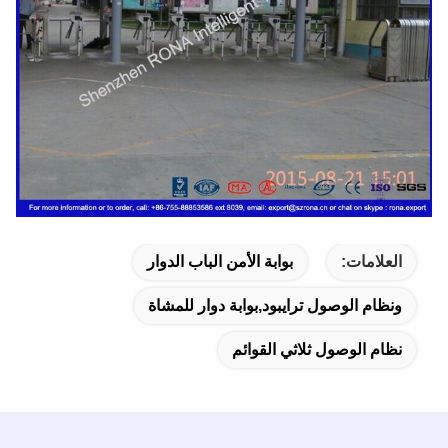
العلامات:
بوابة الأمن الباب الدوار
ونظام الوصول ترايبود,بوابة دوار للمشاة
نظام الوصول ثلاثي القوائم