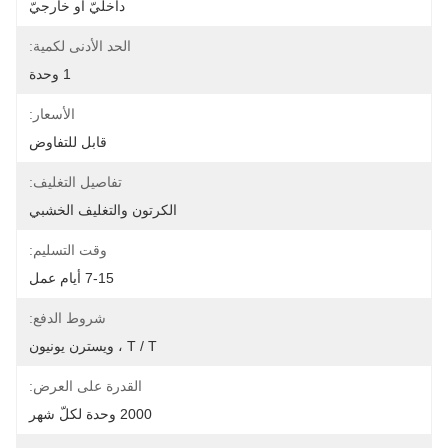
داخليّ أو خارجيّ
الحد الأدنى لكمية:
1 وحدة
الأسعار:
قابل للتفاوض
تفاصيل التغليف:
الكرتون والتغليف الخشبي
وقت التسليم:
7-15 أيام عمل
شروط الدفع:
T / T ، ويسترن يونيون
القدرة على العرض:
2000 وحدة لكلّ شهر