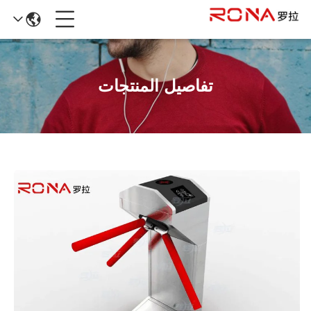
تفاصيل المنتجات