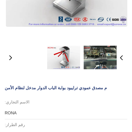
م مصدق عمودي ترايبود بوابة الباب الدوار مدخل لنظام الأمن
الاسم التجاري:
RONA
رقم الطراز: