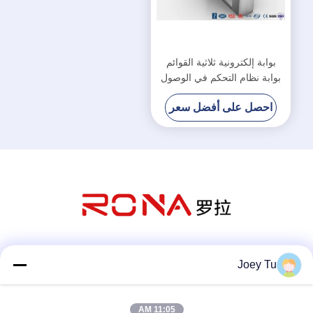
بوابة إلكترونية ثلاثية القوائم
بوابة نظام التحكم في الوصول
قابل للتعديل
احصل على أفضل سعر
وسائل التواصل الاجتماعي
Joey Tu
11:05 AM