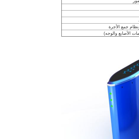
ضور
ونظام جمع الأجرة
ات الأصابع والوجه)