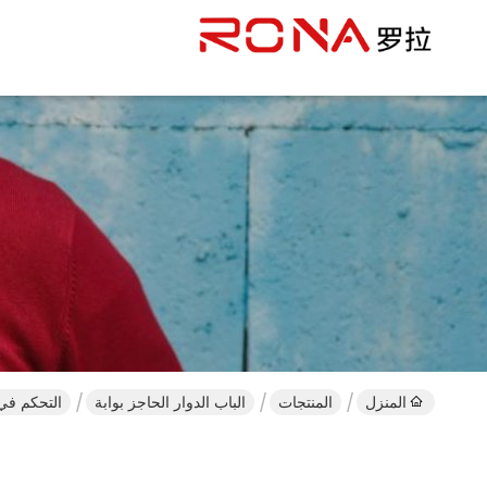
المنزل
المنتجات
الباب الدوار الحاجز بوابة
التحكم في الوصول