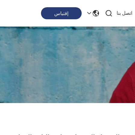
اتصل بنا
إقتباس