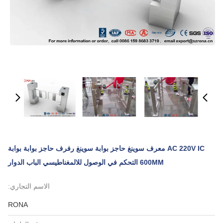
AC 220V IC معرف سوينغ حاجز بوابة سوينغ رفرف حاجز بوابة بوابة
600MM التحكم في الوصول للالمغناطيسي الباب الدوار
الاسم التجاري:
RONA