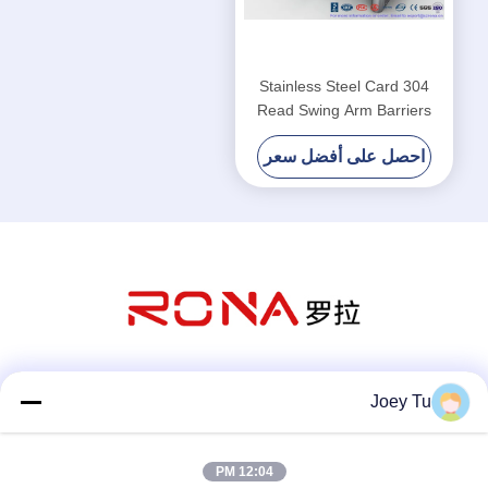
304 Stainless Steel Card
Read Swing Arm Barriers
Security Pedestrian Control
احصل على أفضل سعر
System
وسائل التواصل الاجتماعي
Joey Tu
12:04 PM