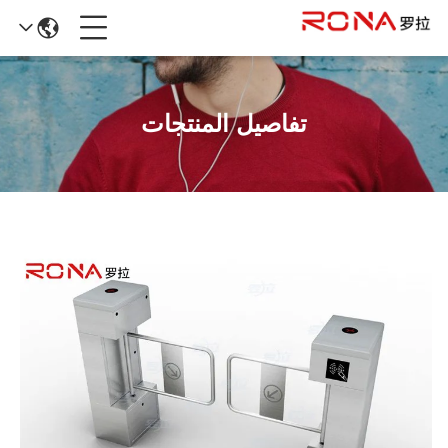
تفاصيل المنتجات