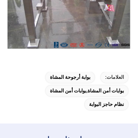
العلامات:
بوابة أرجوحة المشاة
بوابات أمن المشاة,بوابات أمن المشاة
نظام حاجز البوابة