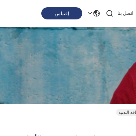
اتصل بنا
إقتباس
ة البدنية