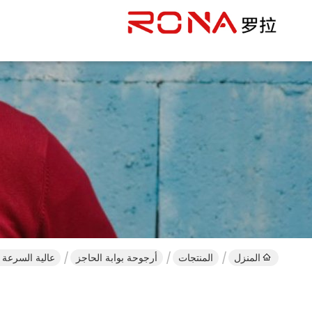
المنزل
المنتجات
أرجوحة بوابة الحاجز
عالية السرعة س