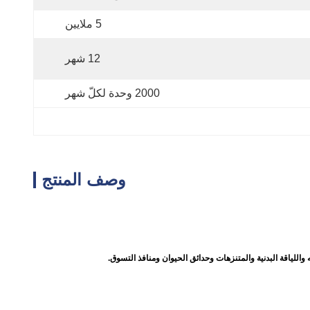
5 ملايين
12 شهر
2000 وحدة لكلّ شهر
وصف المنتج
اللياقة البدنية والمتنزهات وحدائق الحيوان ومنافذ التسوق.