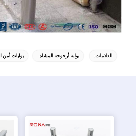
العلامات:
بوابة أرجوحة المشاة
بوابات أمن ا