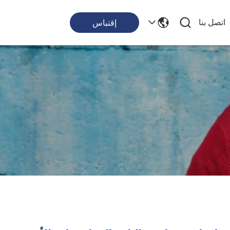
اتصل بنا
إقتباس