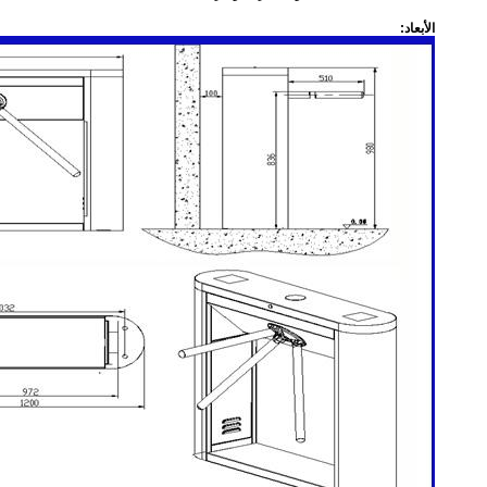
الأبعاد: